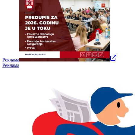
Реклама
Реклама