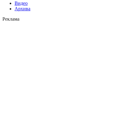
Видео
Архива
Реклама