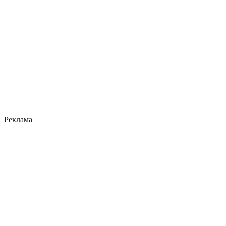
Реклама