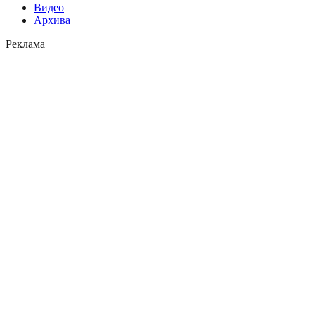
Видео
Архива
Реклама