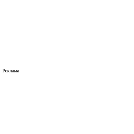
Реклама