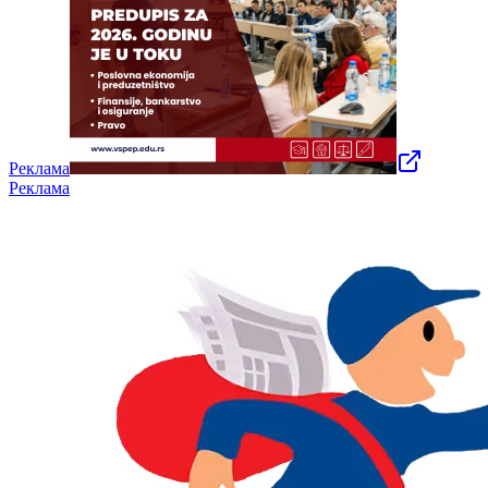
Реклама
Реклама