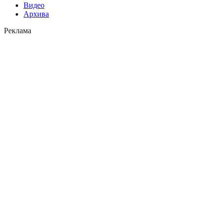
Видео
Архива
Реклама