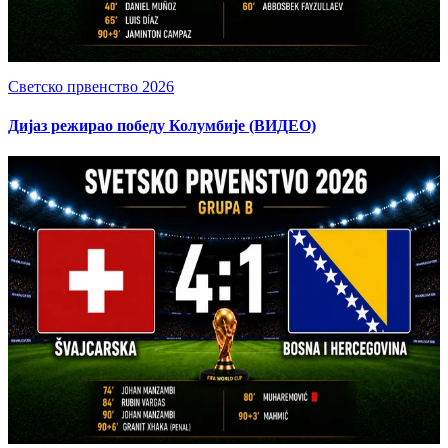
Светско првенство 2026
Дијаз режирао победу Колумбије (ВИДЕО)