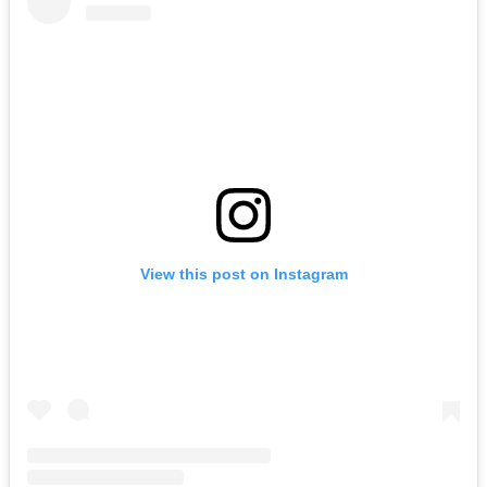
View this post on Instagram