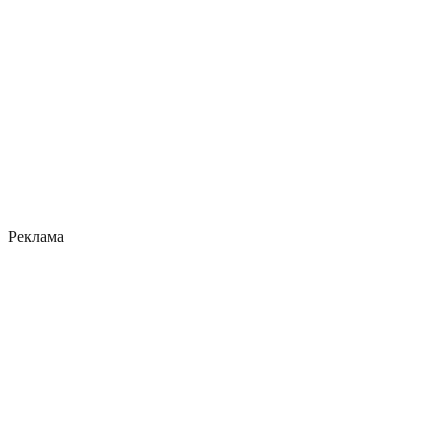
Реклама