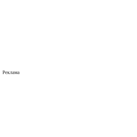
Реклама