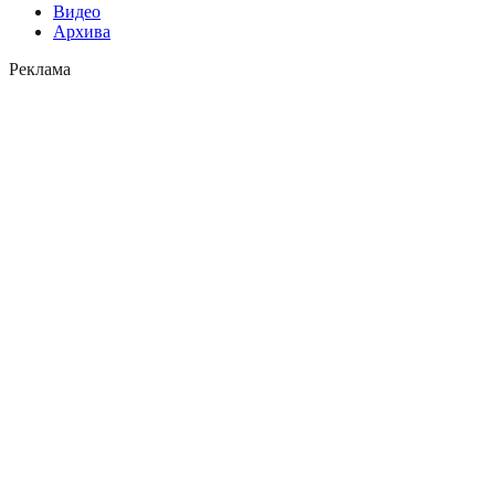
Видео
Архива
Реклама