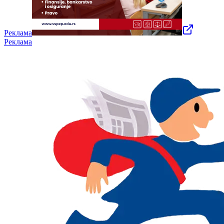
Реклама
Реклама