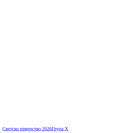
Светско првенство 2026
Група Х