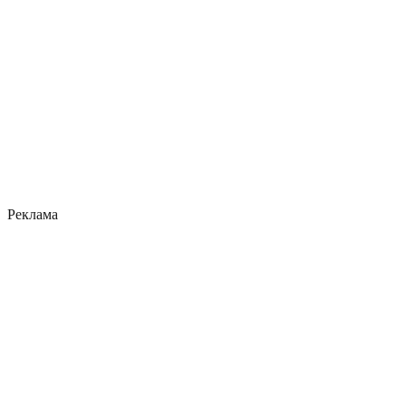
Реклама