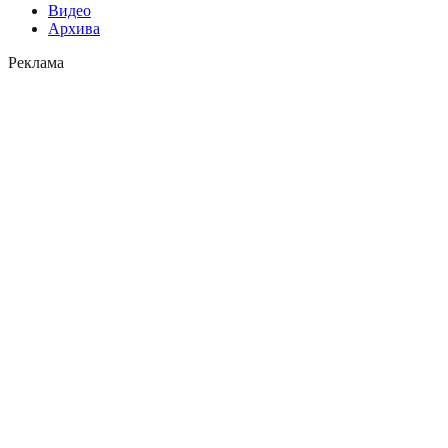
Видео
Архива
Реклама