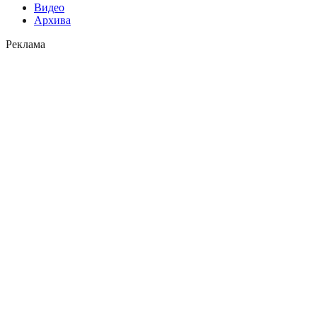
Видео
Архива
Реклама