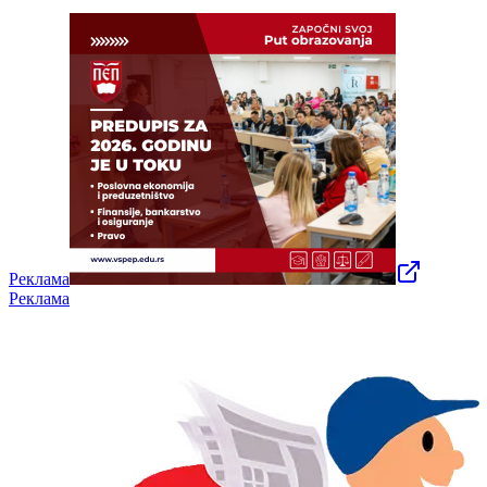
Реклама
Реклама