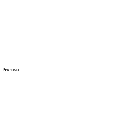
Реклама