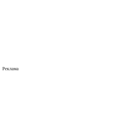
Реклама