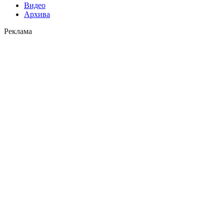
Видео
Архива
Реклама