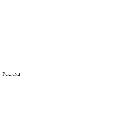
Реклама