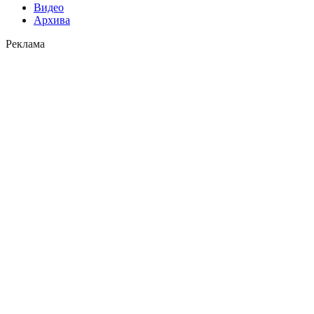
Видео
Архива
Реклама