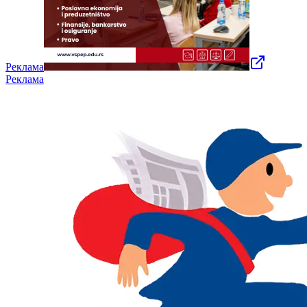
Реклама
Реклама