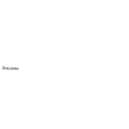
Реклама