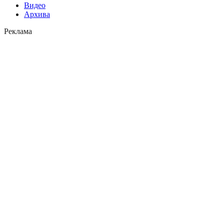
Видео
Архива
Реклама