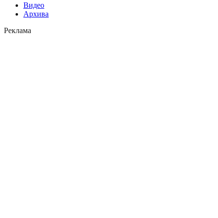
Видео
Архива
Реклама