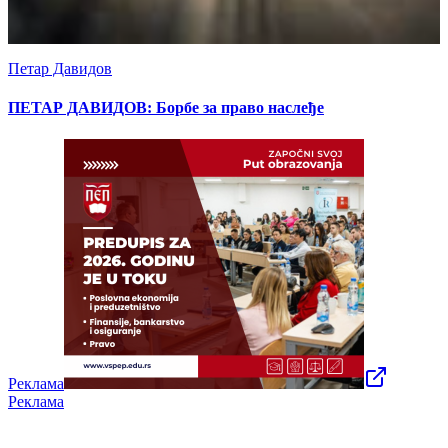
Петар Давидов
ПЕТАР ДАВИДОВ: Борбе за право наслеђе
Реклама
Реклама