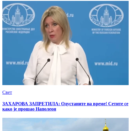
Свет
ЗАХАРОВА ЗАПРЕТИЛА: Одустаните на време! Сетите се
како је прошао Наполеон