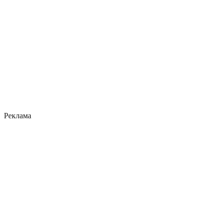
Реклама