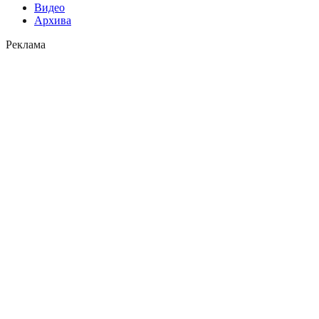
Видео
Архива
Реклама