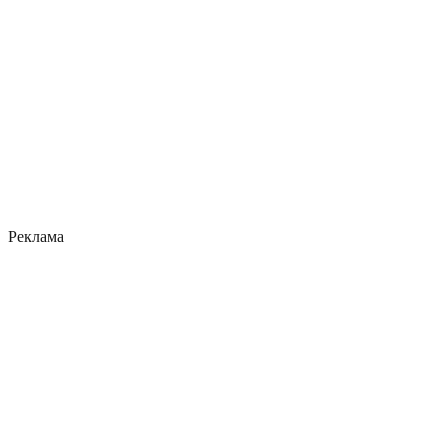
Реклама