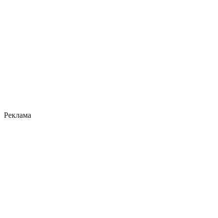
Реклама