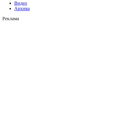
Видео
Архива
Реклама