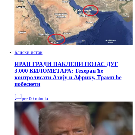
Блиски исток
ИРАН ГРАДИ ПАКЛЕНИ ПОЈАС ДУГ
3.000 КИЛОМЕТАРА: Техеран ће
контролисати Азију и Африку, Трамп ће
побеснети
pre 00 minuta