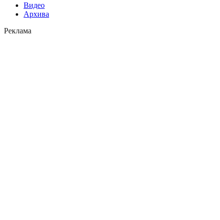
Видео
Архива
Реклама