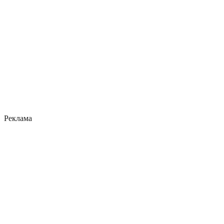
Реклама