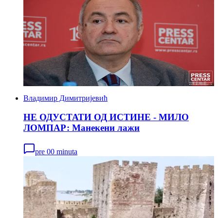
Владимир Димитријевић
НЕ ОДУСТАТИ ОД ИСТИНЕ - МИЛО
ЛОМПАР: Maнекени лажи
pre 00 minuta