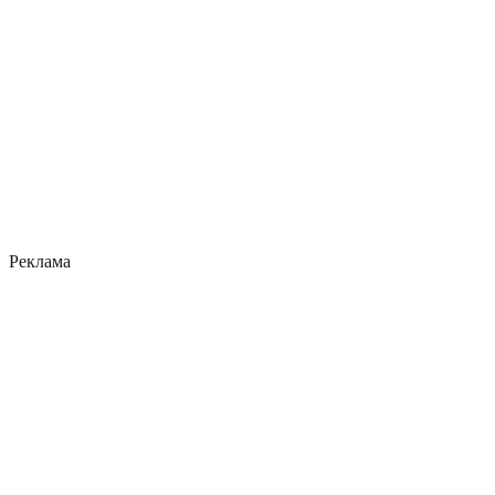
Реклама