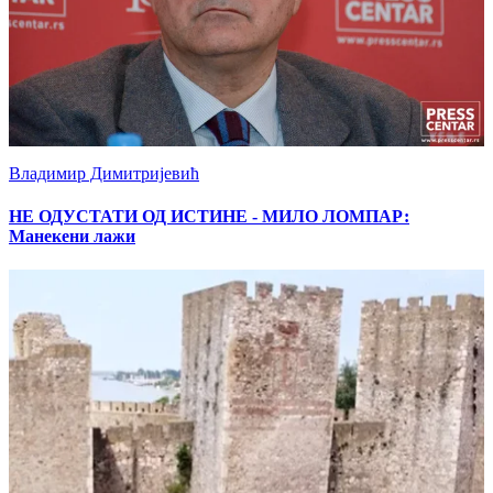
Владимир Димитријевић
НЕ ОДУСТАТИ ОД ИСТИНЕ - МИЛО ЛОМПАР:
Maнекени лажи