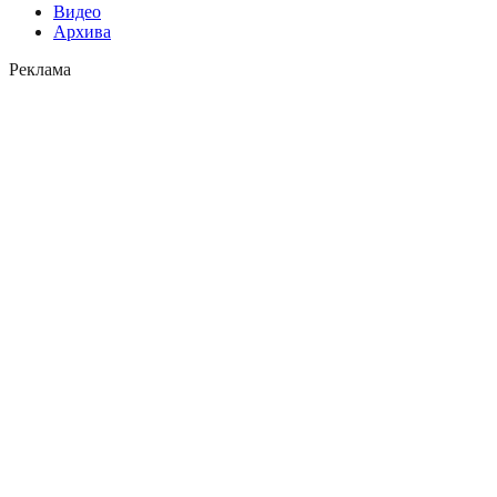
Видео
Архива
Реклама