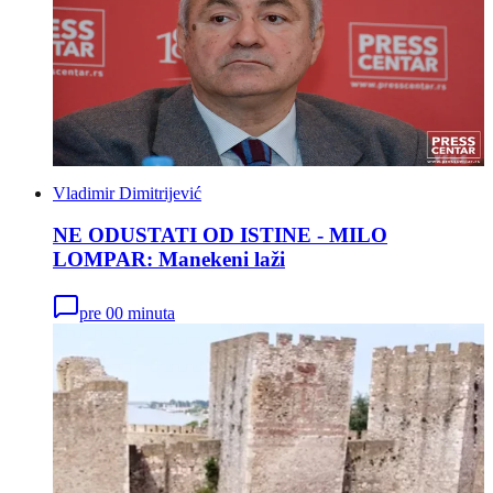
Vladimir Dimitrijević
NE ODUSTATI OD ISTINE - MILO
LOMPAR: Manekeni laži
pre 00 minuta