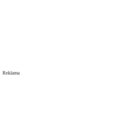
Reklama