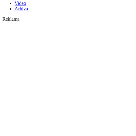
Video
Arhiva
Reklama