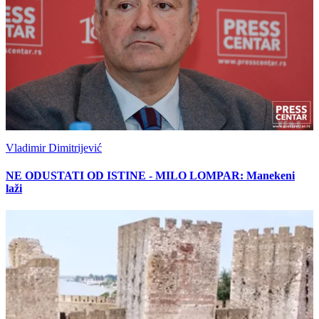
Vladimir Dimitrijević
NE ODUSTATI OD ISTINE - MILO LOMPAR: Manekeni
laži